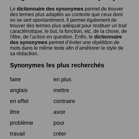
Le
dictionnaire des synonymes
permet de trouver
des termes plus adaptés au contexte que ceux dont
on se sert spontanément. Il permet également de
trouver des termes plus adéquat pour restituer un trait
caractéristique, le but, la fonction, etc. de la chose, de
l'être, de l'action en question. Enfin, le
dictionnaire
des synonymes
permet d’éviter une répétition de
mots dans le même texte afin d’améliorer le style de
sa rédaction.
Synonymes les plus recherchés
faire
en plus
anglais
mettre
en effet
contraire
être
avoir
problème
pour
travail
créer