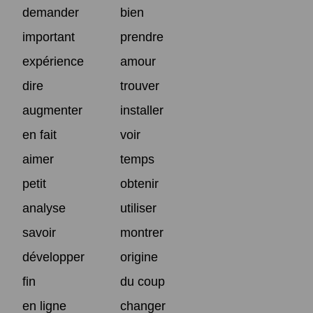
demander
bien
important
prendre
expérience
amour
dire
trouver
augmenter
installer
en fait
voir
aimer
temps
petit
obtenir
analyse
utiliser
savoir
montrer
développer
origine
fin
du coup
en ligne
changer