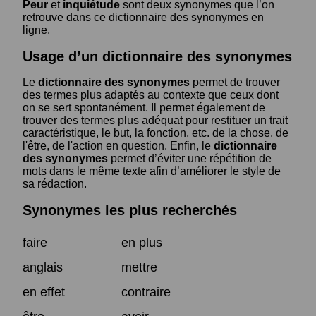
Peur
et
inquiétude
sont deux synonymes que l’on
retrouve dans ce dictionnaire des synonymes en
ligne.
Usage d’un dictionnaire des synonymes
Le
dictionnaire des synonymes
permet de trouver
des termes plus adaptés au contexte que ceux dont
on se sert spontanément. Il permet également de
trouver des termes plus adéquat pour restituer un trait
caractéristique, le but, la fonction, etc. de la chose, de
l'être, de l'action en question. Enfin, le
dictionnaire
des synonymes
permet d’éviter une répétition de
mots dans le même texte afin d’améliorer le style de
sa rédaction.
Synonymes les plus recherchés
faire
en plus
anglais
mettre
en effet
contraire