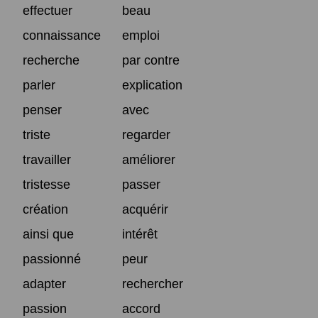
effectuer
beau
connaissance
emploi
recherche
par contre
parler
explication
penser
avec
triste
regarder
travailler
améliorer
tristesse
passer
création
acquérir
ainsi que
intérêt
passionné
peur
adapter
rechercher
passion
accord