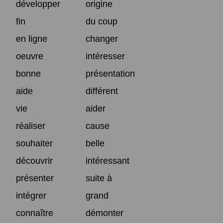
développer
origine
fin
du coup
en ligne
changer
oeuvre
intéresser
bonne
présentation
aide
différent
vie
aider
réaliser
cause
souhaiter
belle
découvrir
intéressant
présenter
suite à
intégrer
grand
connaître
démonter