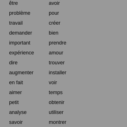
être
avoir
problème
pour
travail
créer
demander
bien
important
prendre
expérience
amour
dire
trouver
augmenter
installer
en fait
voir
aimer
temps
petit
obtenir
analyse
utiliser
savoir
montrer