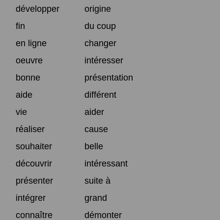
développer
origine
fin
du coup
en ligne
changer
oeuvre
intéresser
bonne
présentation
aide
différent
vie
aider
réaliser
cause
souhaiter
belle
découvrir
intéressant
présenter
suite à
intégrer
grand
connaître
démonter