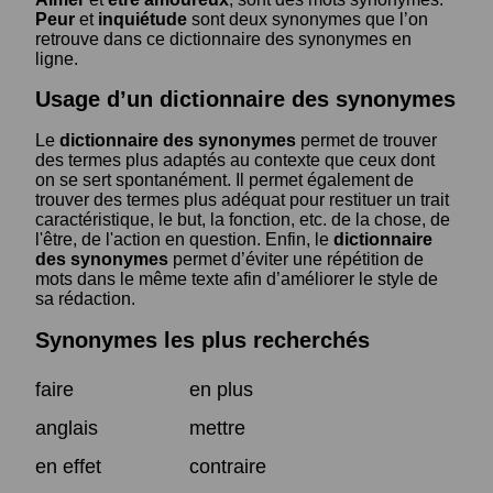
Peur
et
inquiétude
sont deux synonymes que l’on
retrouve dans ce dictionnaire des synonymes en
ligne.
Usage d’un dictionnaire des synonymes
Le
dictionnaire des synonymes
permet de trouver
des termes plus adaptés au contexte que ceux dont
on se sert spontanément. Il permet également de
trouver des termes plus adéquat pour restituer un trait
caractéristique, le but, la fonction, etc. de la chose, de
l'être, de l'action en question. Enfin, le
dictionnaire
des synonymes
permet d’éviter une répétition de
mots dans le même texte afin d’améliorer le style de
sa rédaction.
Synonymes les plus recherchés
faire
en plus
anglais
mettre
en effet
contraire