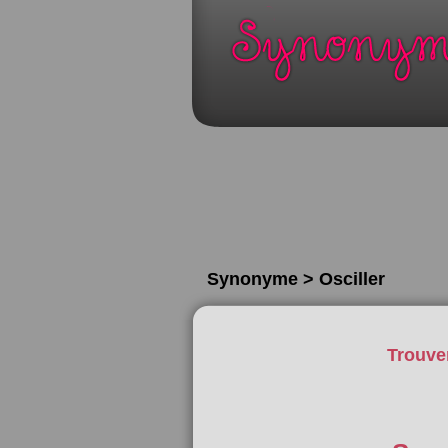
Synonyme > Osciller
Trouve