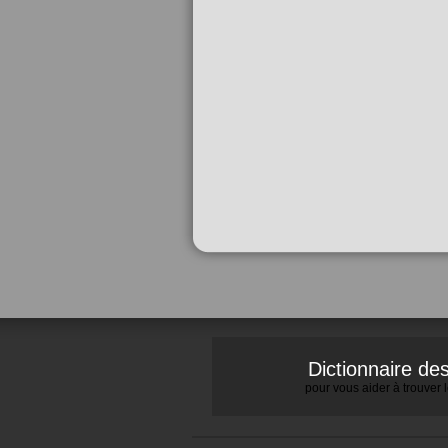
Dictionnaire d
pour vous aider à trouver