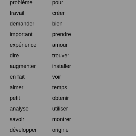
problème
pour
travail
créer
demander
bien
important
prendre
expérience
amour
dire
trouver
augmenter
installer
en fait
voir
aimer
temps
petit
obtenir
analyse
utiliser
savoir
montrer
développer
origine