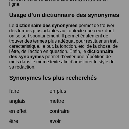
ligne.
Usage d’un dictionnaire des synonymes
Le
dictionnaire des synonymes
permet de trouver
des termes plus adaptés au contexte que ceux dont
on se sert spontanément. Il permet également de
trouver des termes plus adéquat pour restituer un trait
caractéristique, le but, la fonction, etc. de la chose, de
l'être, de l'action en question. Enfin, le
dictionnaire
des synonymes
permet d’éviter une répétition de
mots dans le même texte afin d’améliorer le style de
sa rédaction.
Synonymes les plus recherchés
faire
en plus
anglais
mettre
en effet
contraire
être
avoir