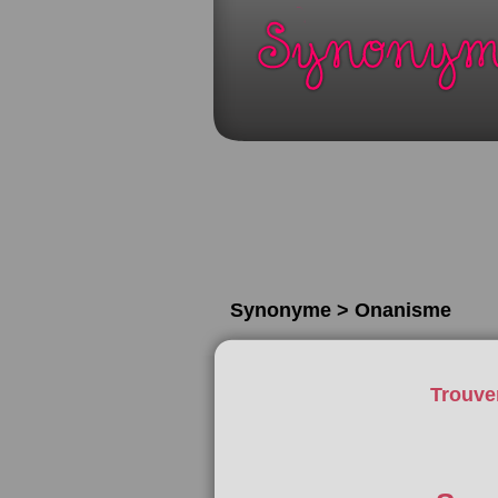
Synonyme > Onanisme
Trouve