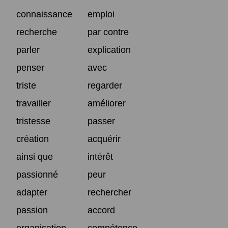
connaissance
emploi
recherche
par contre
parler
explication
penser
avec
triste
regarder
travailler
améliorer
tristesse
passer
création
acquérir
ainsi que
intérêt
passionné
peur
adapter
rechercher
passion
accord