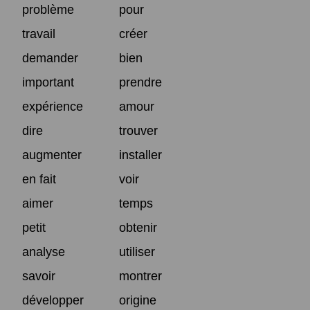
problème
pour
travail
créer
demander
bien
important
prendre
expérience
amour
dire
trouver
augmenter
installer
en fait
voir
aimer
temps
petit
obtenir
analyse
utiliser
savoir
montrer
développer
origine