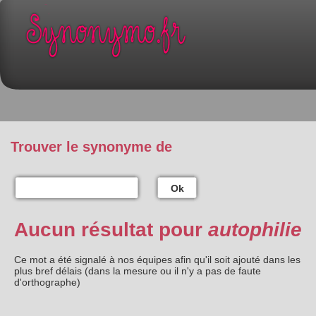
Trouver le synonyme de
Ok
Aucun résultat pour
autophilie
Ce mot a été signalé à nos équipes afin qu'il soit ajouté dans les
plus bref délais (dans la mesure ou il n'y a pas de faute
d'orthographe)