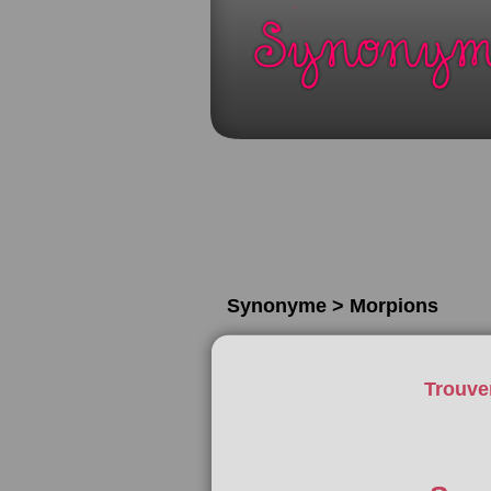
Synonyme > Morpions
Trouve