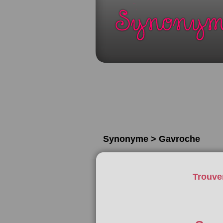
Synonyme > Gavroche
Trouve