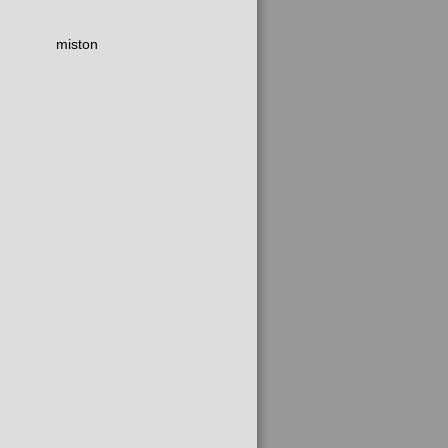
miston