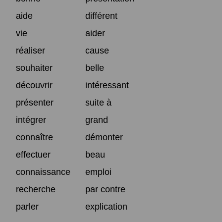
aide
différent
vie
aider
réaliser
cause
souhaiter
belle
découvrir
intéressant
présenter
suite à
intégrer
grand
connaître
démonter
effectuer
beau
connaissance
emploi
recherche
par contre
parler
explication