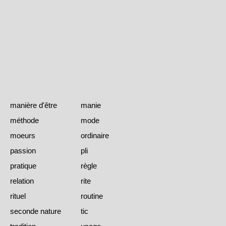
manière d'être
manie
méthode
mode
moeurs
ordinaire
passion
pli
pratique
règle
relation
rite
rituel
routine
seconde nature
tic