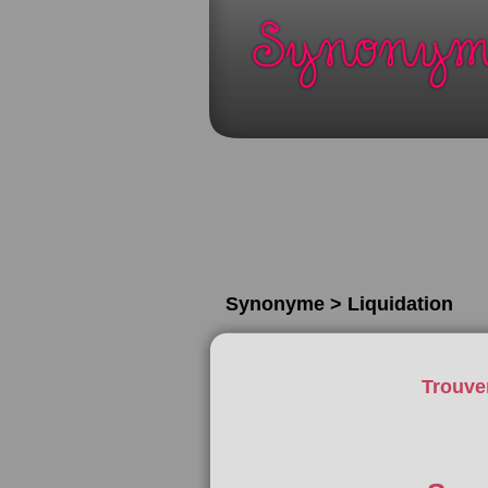
Synonyme > Liquidation
Trouve