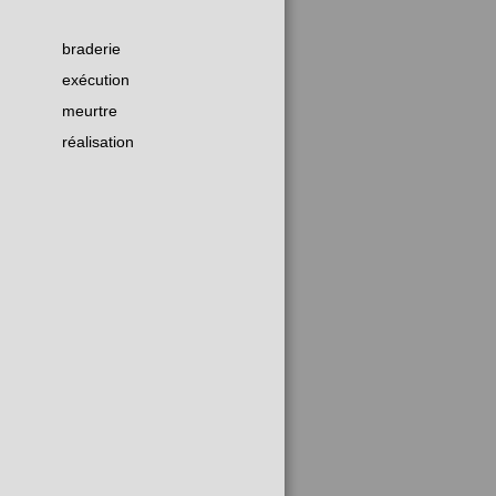
braderie
exécution
meurtre
réalisation