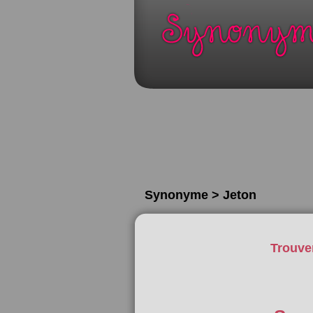
Synonyme > Jeton
Trouve