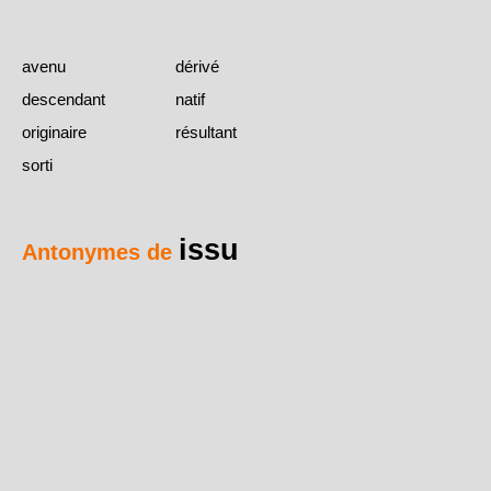
avenu
dérivé
descendant
natif
originaire
résultant
sorti
issu
Antonymes de