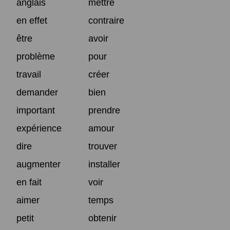
anglais
mettre
en effet
contraire
être
avoir
problème
pour
travail
créer
demander
bien
important
prendre
expérience
amour
dire
trouver
augmenter
installer
en fait
voir
aimer
temps
petit
obtenir