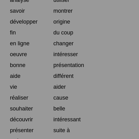
savoir
montrer
développer
origine
fin
du coup
en ligne
changer
oeuvre
intéresser
bonne
présentation
aide
différent
vie
aider
réaliser
cause
souhaiter
belle
découvrir
intéressant
présenter
suite à