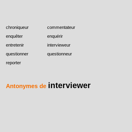
chroniqueur
commentateur
enquêter
enquérir
entretenir
intervieweur
questionner
questionneur
reporter
interviewer
Antonymes de