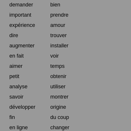
demander
bien
important
prendre
expérience
amour
dire
trouver
augmenter
installer
en fait
voir
aimer
temps
petit
obtenir
analyse
utiliser
savoir
montrer
développer
origine
fin
du coup
en ligne
changer