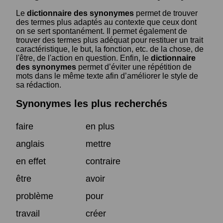
Le
dictionnaire des synonymes
permet de trouver
des termes plus adaptés au contexte que ceux dont
on se sert spontanément. Il permet également de
trouver des termes plus adéquat pour restituer un trait
caractéristique, le but, la fonction, etc. de la chose, de
l'être, de l'action en question. Enfin, le
dictionnaire
des synonymes
permet d’éviter une répétition de
mots dans le même texte afin d’améliorer le style de
sa rédaction.
Synonymes les plus recherchés
faire
en plus
anglais
mettre
en effet
contraire
être
avoir
problème
pour
travail
créer