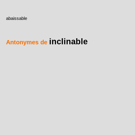
abaissable
inclinable
Antonymes de