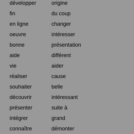
développer
origine
fin
du coup
en ligne
changer
oeuvre
intéresser
bonne
présentation
aide
différent
vie
aider
réaliser
cause
souhaiter
belle
découvrir
intéressant
présenter
suite à
intégrer
grand
connaître
démonter