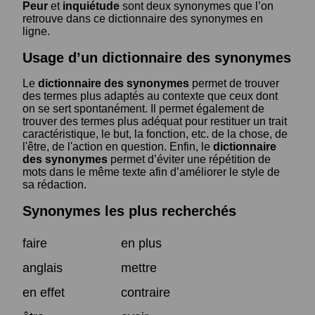
Peur
et
inquiétude
sont deux synonymes que l’on
retrouve dans ce dictionnaire des synonymes en
ligne.
Usage d’un dictionnaire des synonymes
Le
dictionnaire des synonymes
permet de trouver
des termes plus adaptés au contexte que ceux dont
on se sert spontanément. Il permet également de
trouver des termes plus adéquat pour restituer un trait
caractéristique, le but, la fonction, etc. de la chose, de
l'être, de l'action en question. Enfin, le
dictionnaire
des synonymes
permet d’éviter une répétition de
mots dans le même texte afin d’améliorer le style de
sa rédaction.
Synonymes les plus recherchés
faire
en plus
anglais
mettre
en effet
contraire