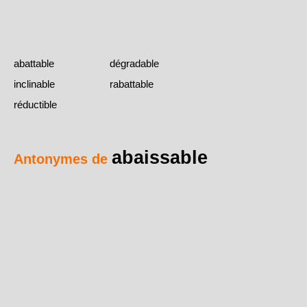
abattable
dégradable
inclinable
rabattable
réductible
abaissable
Antonymes de