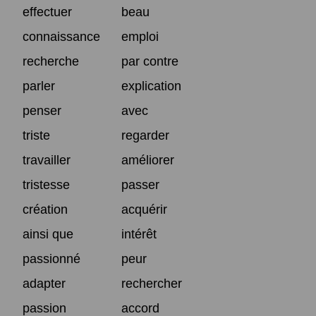
effectuer
beau
connaissance
emploi
recherche
par contre
parler
explication
penser
avec
triste
regarder
travailler
améliorer
tristesse
passer
création
acquérir
ainsi que
intérêt
passionné
peur
adapter
rechercher
passion
accord