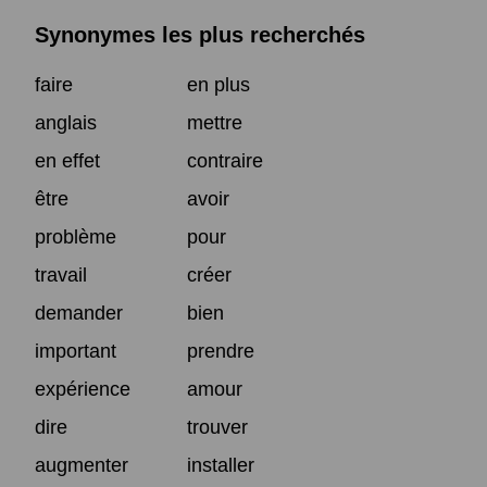
Synonymes les plus recherchés
faire
en plus
anglais
mettre
en effet
contraire
être
avoir
problème
pour
travail
créer
demander
bien
important
prendre
expérience
amour
dire
trouver
augmenter
installer