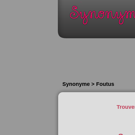
Synonyme > Foutus
Trouve