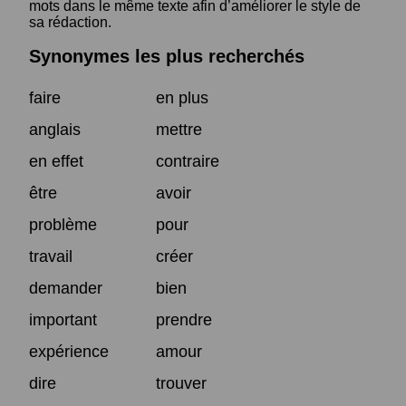
mots dans le même texte afin d’améliorer le style de
sa rédaction.
Synonymes les plus recherchés
faire
en plus
anglais
mettre
en effet
contraire
être
avoir
problème
pour
travail
créer
demander
bien
important
prendre
expérience
amour
dire
trouver