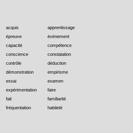
acquis
apprentissage
épreuve
événement
capacité
compétence
conscience
constatation
contrôle
déduction
démonstration
empirisme
essai
examen
expérimentation
faire
fait
familiarité
fréquentation
habileté