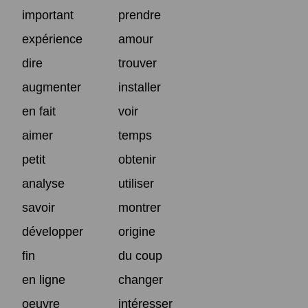
important
prendre
expérience
amour
dire
trouver
augmenter
installer
en fait
voir
aimer
temps
petit
obtenir
analyse
utiliser
savoir
montrer
développer
origine
fin
du coup
en ligne
changer
oeuvre
intéresser