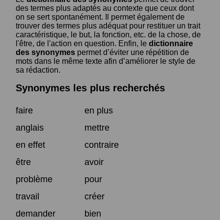
des termes plus adaptés au contexte que ceux dont
on se sert spontanément. Il permet également de
trouver des termes plus adéquat pour restituer un trait
caractéristique, le but, la fonction, etc. de la chose, de
l'être, de l'action en question. Enfin, le
dictionnaire
des synonymes
permet d’éviter une répétition de
mots dans le même texte afin d’améliorer le style de
sa rédaction.
Synonymes les plus recherchés
faire
en plus
anglais
mettre
en effet
contraire
être
avoir
problème
pour
travail
créer
demander
bien