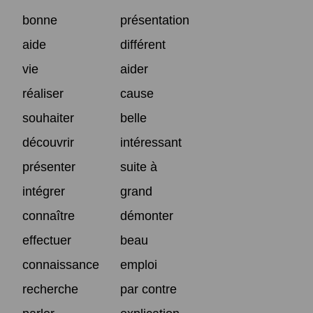
bonne
présentation
aide
différent
vie
aider
réaliser
cause
souhaiter
belle
découvrir
intéressant
présenter
suite à
intégrer
grand
connaître
démonter
effectuer
beau
connaissance
emploi
recherche
par contre