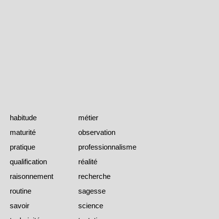
habitude
métier
maturité
observation
pratique
professionnalisme
qualification
réalité
raisonnement
recherche
routine
sagesse
savoir
science