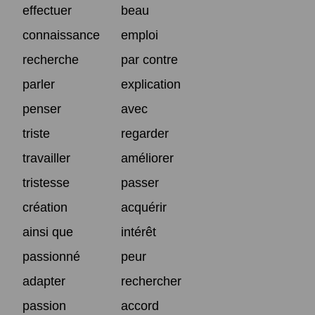
effectuer
beau
connaissance
emploi
recherche
par contre
parler
explication
penser
avec
triste
regarder
travailler
améliorer
tristesse
passer
création
acquérir
ainsi que
intérêt
passionné
peur
adapter
rechercher
passion
accord