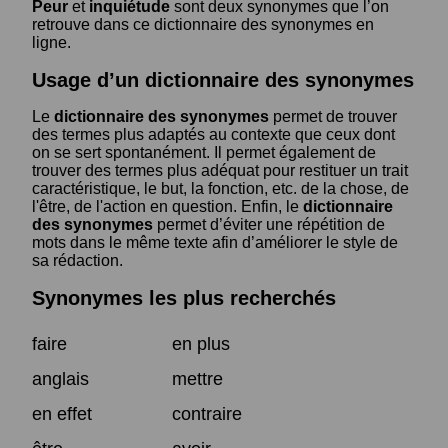
Peur
et
inquiétude
sont deux synonymes que l’on
retrouve dans ce dictionnaire des synonymes en
ligne.
Usage d’un dictionnaire des synonymes
Le
dictionnaire des synonymes
permet de trouver
des termes plus adaptés au contexte que ceux dont
on se sert spontanément. Il permet également de
trouver des termes plus adéquat pour restituer un trait
caractéristique, le but, la fonction, etc. de la chose, de
l'être, de l'action en question. Enfin, le
dictionnaire
des synonymes
permet d’éviter une répétition de
mots dans le même texte afin d’améliorer le style de
sa rédaction.
Synonymes les plus recherchés
faire
en plus
anglais
mettre
en effet
contraire