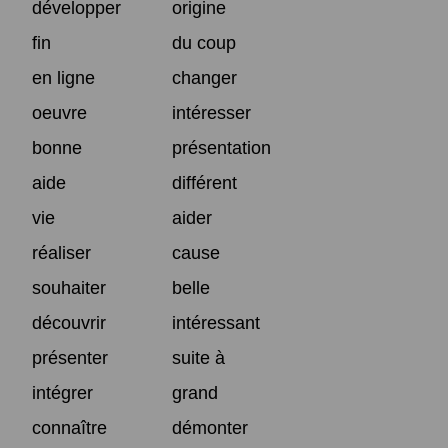
développer
origine
fin
du coup
en ligne
changer
oeuvre
intéresser
bonne
présentation
aide
différent
vie
aider
réaliser
cause
souhaiter
belle
découvrir
intéressant
présenter
suite à
intégrer
grand
connaître
démonter