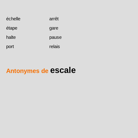
échelle
arrêt
étape
gare
halte
pause
port
relais
escale
Antonymes de