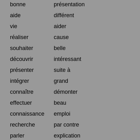
bonne
présentation
aide
différent
vie
aider
réaliser
cause
souhaiter
belle
découvrir
intéressant
présenter
suite à
intégrer
grand
connaître
démonter
effectuer
beau
connaissance
emploi
recherche
par contre
parler
explication