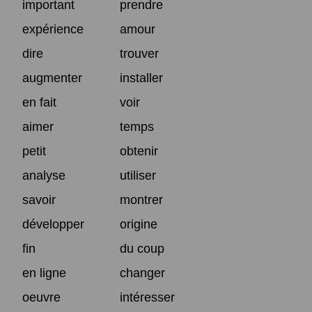
important
prendre
expérience
amour
dire
trouver
augmenter
installer
en fait
voir
aimer
temps
petit
obtenir
analyse
utiliser
savoir
montrer
développer
origine
fin
du coup
en ligne
changer
oeuvre
intéresser