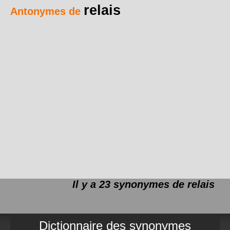
relais
Antonymes de
Il y a 23 synonymes de
relais
Dictionnaire des synonymes