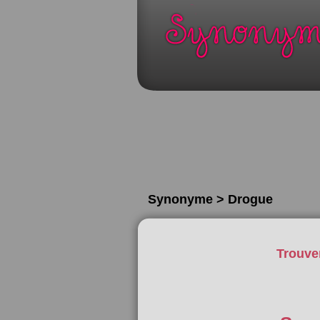
Synonyme > Drogue
Trouve