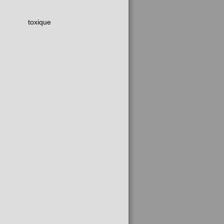
toxique