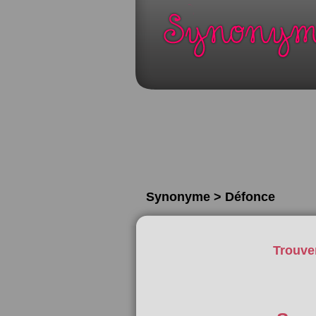
Synonyme > Défonce
Trouve