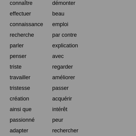
connaître
démonter
effectuer
beau
connaissance
emploi
recherche
par contre
parler
explication
penser
avec
triste
regarder
travailler
améliorer
tristesse
passer
création
acquérir
ainsi que
intérêt
passionné
peur
adapter
rechercher