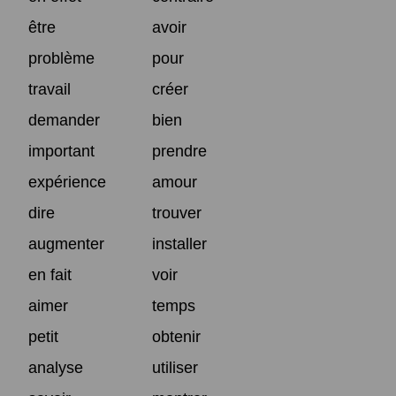
être
avoir
problème
pour
travail
créer
demander
bien
important
prendre
expérience
amour
dire
trouver
augmenter
installer
en fait
voir
aimer
temps
petit
obtenir
analyse
utiliser