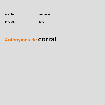
étable
bergerie
enclos
ranch
corral
Antonymes de