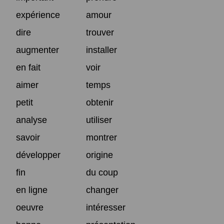
expérience
amour
dire
trouver
augmenter
installer
en fait
voir
aimer
temps
petit
obtenir
analyse
utiliser
savoir
montrer
développer
origine
fin
du coup
en ligne
changer
oeuvre
intéresser