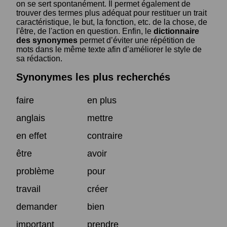
on se sert spontanément. Il permet également de
trouver des termes plus adéquat pour restituer un trait
caractéristique, le but, la fonction, etc. de la chose, de
l'être, de l'action en question. Enfin, le
dictionnaire
des synonymes
permet d’éviter une répétition de
mots dans le même texte afin d’améliorer le style de
sa rédaction.
Synonymes les plus recherchés
faire
en plus
anglais
mettre
en effet
contraire
être
avoir
problème
pour
travail
créer
demander
bien
important
prendre