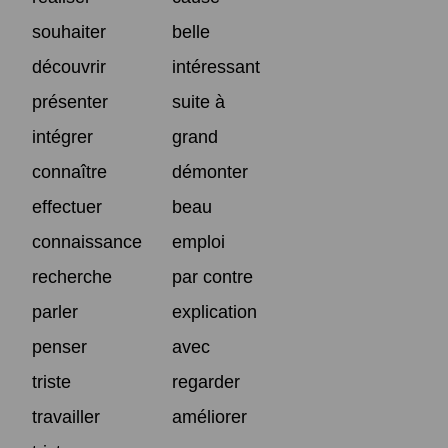
souhaiter
belle
découvrir
intéressant
présenter
suite à
intégrer
grand
connaître
démonter
effectuer
beau
connaissance
emploi
recherche
par contre
parler
explication
penser
avec
triste
regarder
travailler
améliorer