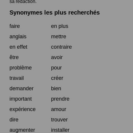
sa rédaction.
Synonymes les plus recherchés
faire
en plus
anglais
mettre
en effet
contraire
être
avoir
problème
pour
travail
créer
demander
bien
important
prendre
expérience
amour
dire
trouver
augmenter
installer