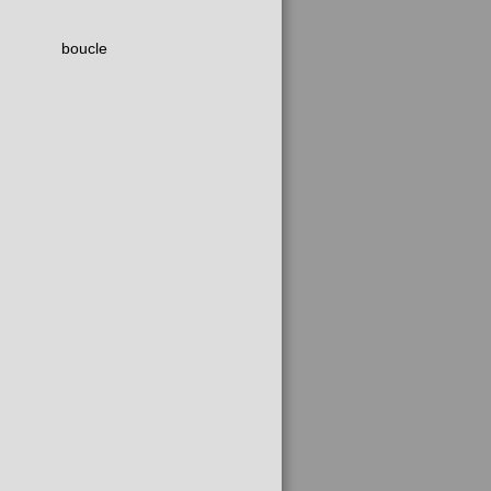
boucle