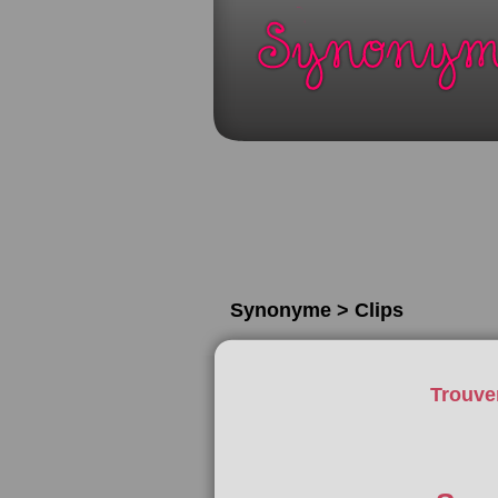
Synonyme > Clips
Trouve