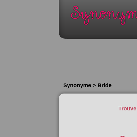
Synonyme > Bride
Trouve