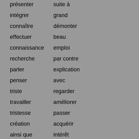
présenter
suite à
intégrer
grand
connaître
démonter
effectuer
beau
connaissance
emploi
recherche
par contre
parler
explication
penser
avec
triste
regarder
travailler
améliorer
tristesse
passer
création
acquérir
ainsi que
intérêt