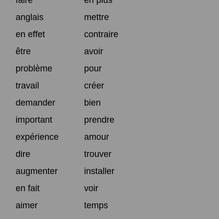
anglais
mettre
en effet
contraire
être
avoir
problème
pour
travail
créer
demander
bien
important
prendre
expérience
amour
dire
trouver
augmenter
installer
en fait
voir
aimer
temps