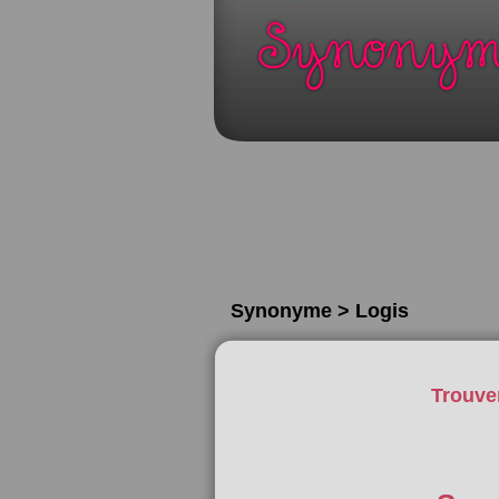
Synonyme > Logis
Trouve