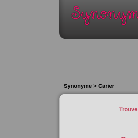
Synonyme > Carier
Trouve