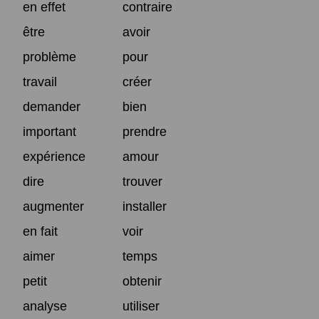
en effet
contraire
être
avoir
problème
pour
travail
créer
demander
bien
important
prendre
expérience
amour
dire
trouver
augmenter
installer
en fait
voir
aimer
temps
petit
obtenir
analyse
utiliser