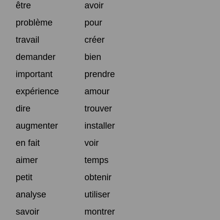
être
avoir
problème
pour
travail
créer
demander
bien
important
prendre
expérience
amour
dire
trouver
augmenter
installer
en fait
voir
aimer
temps
petit
obtenir
analyse
utiliser
savoir
montrer