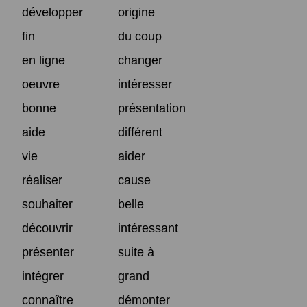
développer
origine
fin
du coup
en ligne
changer
oeuvre
intéresser
bonne
présentation
aide
différent
vie
aider
réaliser
cause
souhaiter
belle
découvrir
intéressant
présenter
suite à
intégrer
grand
connaître
démonter