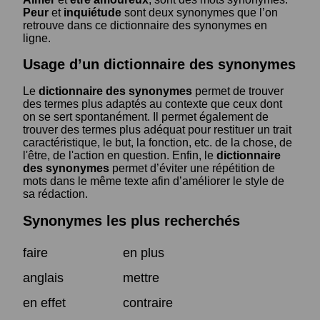
Peur
et
inquiétude
sont deux synonymes que l’on
retrouve dans ce dictionnaire des synonymes en
ligne.
Usage d’un dictionnaire des synonymes
Le
dictionnaire des synonymes
permet de trouver
des termes plus adaptés au contexte que ceux dont
on se sert spontanément. Il permet également de
trouver des termes plus adéquat pour restituer un trait
caractéristique, le but, la fonction, etc. de la chose, de
l'être, de l'action en question. Enfin, le
dictionnaire
des synonymes
permet d’éviter une répétition de
mots dans le même texte afin d’améliorer le style de
sa rédaction.
Synonymes les plus recherchés
faire
en plus
anglais
mettre
en effet
contraire