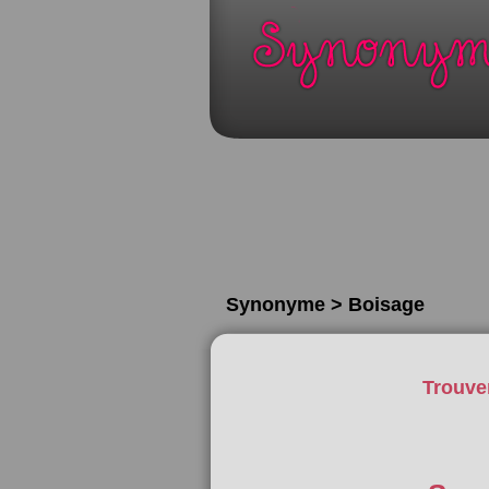
Synonyme > Boisage
Trouve