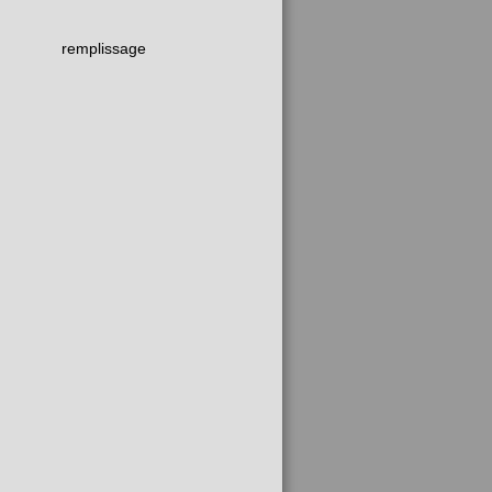
remplissage