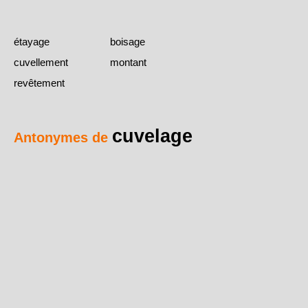
étayage
boisage
cuvellement
montant
revêtement
cuvelage
Antonymes de