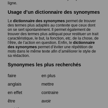
ligne.
Usage d’un dictionnaire des synonymes
Le
dictionnaire des synonymes
permet de trouver
des termes plus adaptés au contexte que ceux dont
on se sert spontanément. Il permet également de
trouver des termes plus adéquat pour restituer un trait
caractéristique, le but, la fonction, etc. de la chose, de
l'être, de l'action en question. Enfin, le
dictionnaire
des synonymes
permet d’éviter une répétition de
mots dans le même texte afin d’améliorer le style de
sa rédaction.
Synonymes les plus recherchés
faire
en plus
anglais
mettre
en effet
contraire
être
avoir