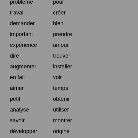
problème
pour
travail
créer
demander
bien
important
prendre
expérience
amour
dire
trouver
augmenter
installer
en fait
voir
aimer
temps
petit
obtenir
analyse
utiliser
savoir
montrer
développer
origine