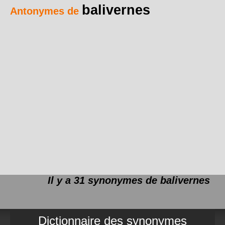
balivernes
Antonymes de
Il y a 31 synonymes de
balivernes
Dictionnaire des synonymes