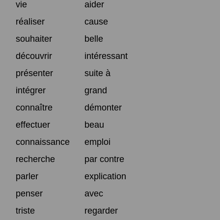
vie
aider
réaliser
cause
souhaiter
belle
découvrir
intéressant
présenter
suite à
intégrer
grand
connaître
démonter
effectuer
beau
connaissance
emploi
recherche
par contre
parler
explication
penser
avec
triste
regarder