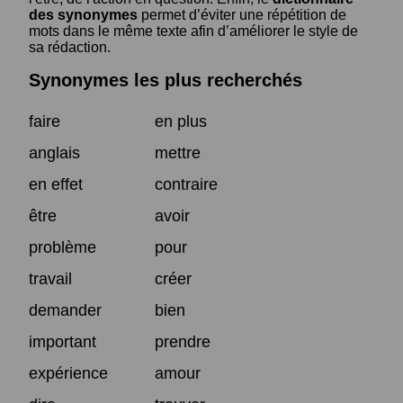
des synonymes
permet d’éviter une répétition de
mots dans le même texte afin d’améliorer le style de
sa rédaction.
Synonymes les plus recherchés
faire
en plus
anglais
mettre
en effet
contraire
être
avoir
problème
pour
travail
créer
demander
bien
important
prendre
expérience
amour