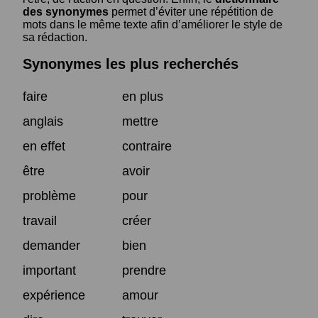
des synonymes
permet d’éviter une répétition de
mots dans le même texte afin d’améliorer le style de
sa rédaction.
Synonymes les plus recherchés
faire
en plus
anglais
mettre
en effet
contraire
être
avoir
problème
pour
travail
créer
demander
bien
important
prendre
expérience
amour