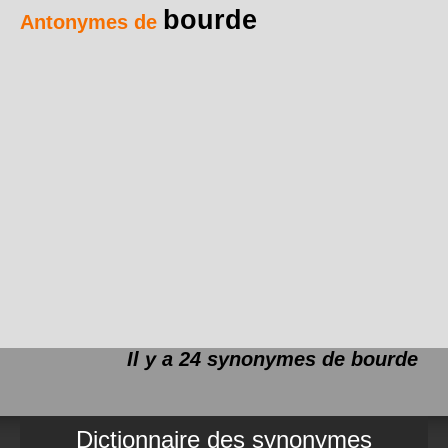
bourde
Antonymes de
Il y a 24 synonymes de
bourde
Dictionnaire des synonymes