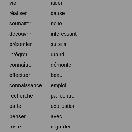
vie
aider
réaliser
cause
souhaiter
belle
découvrir
intéressant
présenter
suite à
intégrer
grand
connaître
démonter
effectuer
beau
connaissance
emploi
recherche
par contre
parler
explication
penser
avec
triste
regarder