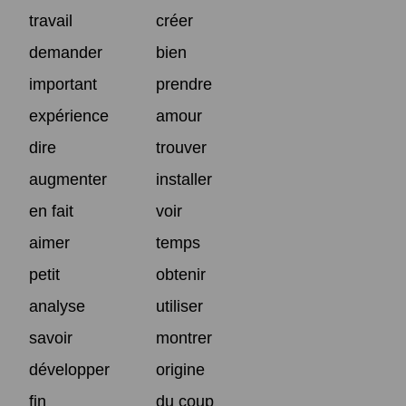
travail
créer
demander
bien
important
prendre
expérience
amour
dire
trouver
augmenter
installer
en fait
voir
aimer
temps
petit
obtenir
analyse
utiliser
savoir
montrer
développer
origine
fin
du coup