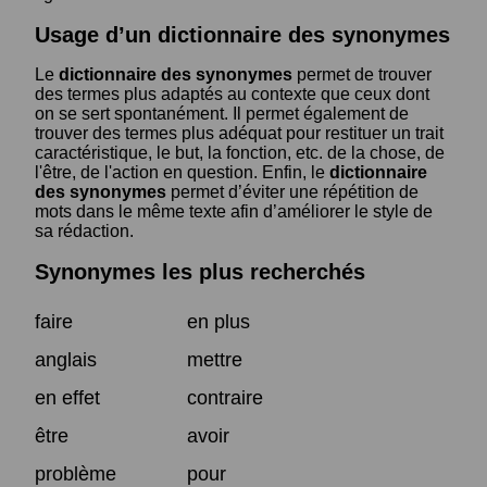
Usage d’un dictionnaire des synonymes
Le
dictionnaire des synonymes
permet de trouver
des termes plus adaptés au contexte que ceux dont
on se sert spontanément. Il permet également de
trouver des termes plus adéquat pour restituer un trait
caractéristique, le but, la fonction, etc. de la chose, de
l'être, de l'action en question. Enfin, le
dictionnaire
des synonymes
permet d’éviter une répétition de
mots dans le même texte afin d’améliorer le style de
sa rédaction.
Synonymes les plus recherchés
faire
en plus
anglais
mettre
en effet
contraire
être
avoir
problème
pour