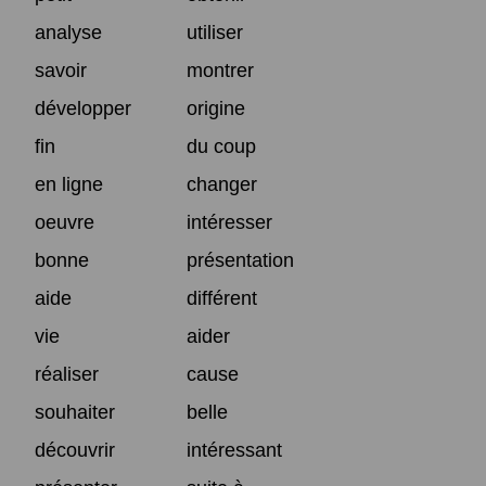
analyse
utiliser
savoir
montrer
développer
origine
fin
du coup
en ligne
changer
oeuvre
intéresser
bonne
présentation
aide
différent
vie
aider
réaliser
cause
souhaiter
belle
découvrir
intéressant