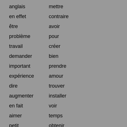
anglais
mettre
en effet
contraire
être
avoir
problème
pour
travail
créer
demander
bien
important
prendre
expérience
amour
dire
trouver
augmenter
installer
en fait
voir
aimer
temps
petit
obtenir