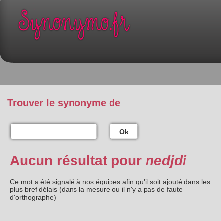
Trouver le synonyme de
Ok
Aucun résultat pour
nedjdi
Ce mot a été signalé à nos équipes afin qu'il soit ajouté dans les
plus bref délais (dans la mesure ou il n'y a pas de faute
d'orthographe)