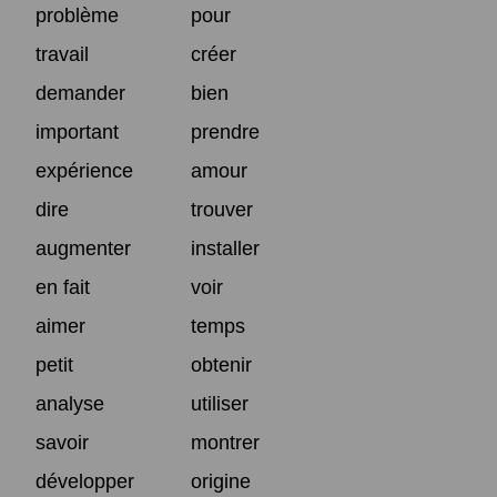
problème
pour
travail
créer
demander
bien
important
prendre
expérience
amour
dire
trouver
augmenter
installer
en fait
voir
aimer
temps
petit
obtenir
analyse
utiliser
savoir
montrer
développer
origine