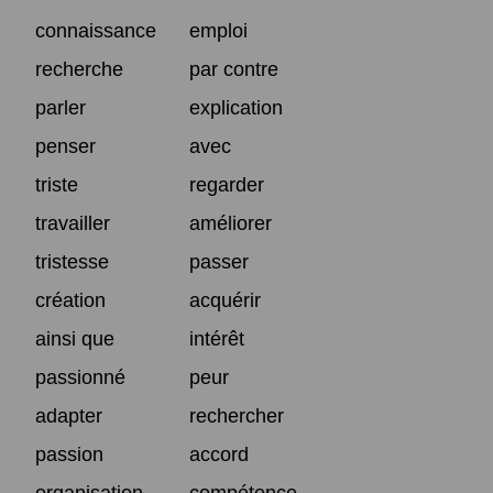
connaissance
emploi
recherche
par contre
parler
explication
penser
avec
triste
regarder
travailler
améliorer
tristesse
passer
création
acquérir
ainsi que
intérêt
passionné
peur
adapter
rechercher
passion
accord