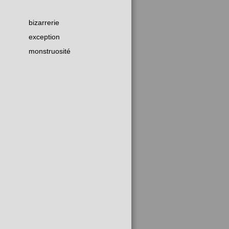
bizarrerie
exception
monstruosité