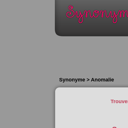
Synonyme > Anomalie
Trouve