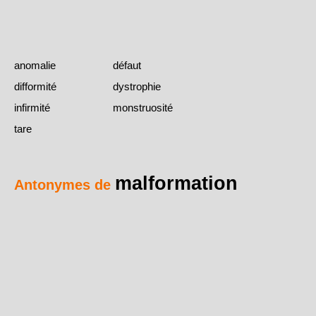
anomalie
défaut
difformité
dystrophie
infirmité
monstruosité
tare
malformation
Antonymes de