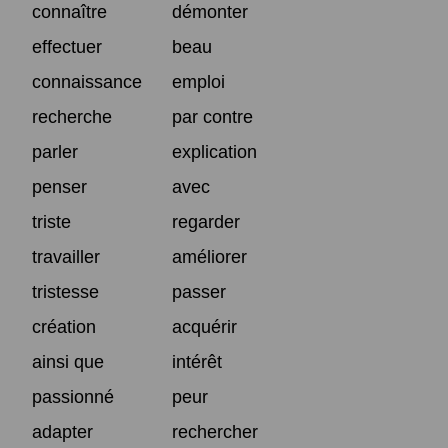
connaître
démonter
effectuer
beau
connaissance
emploi
recherche
par contre
parler
explication
penser
avec
triste
regarder
travailler
améliorer
tristesse
passer
création
acquérir
ainsi que
intérêt
passionné
peur
adapter
rechercher