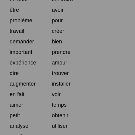
être
avoir
problème
pour
travail
créer
demander
bien
important
prendre
expérience
amour
dire
trouver
augmenter
installer
en fait
voir
aimer
temps
petit
obtenir
analyse
utiliser