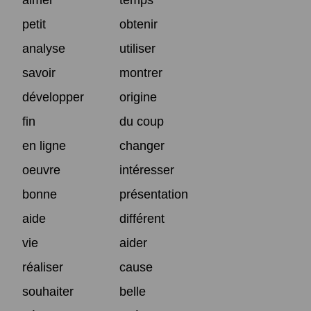
petit
obtenir
analyse
utiliser
savoir
montrer
développer
origine
fin
du coup
en ligne
changer
oeuvre
intéresser
bonne
présentation
aide
différent
vie
aider
réaliser
cause
souhaiter
belle