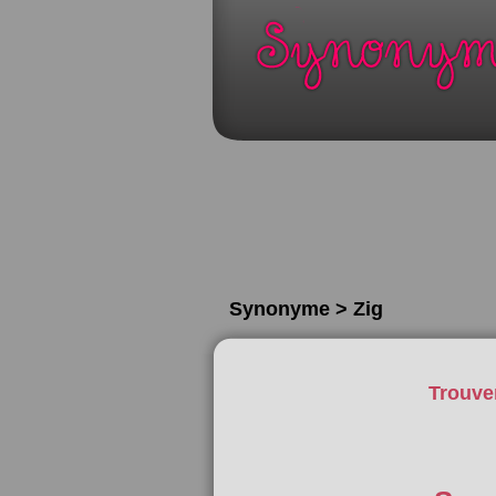
Synonyme > Zig
Trouve