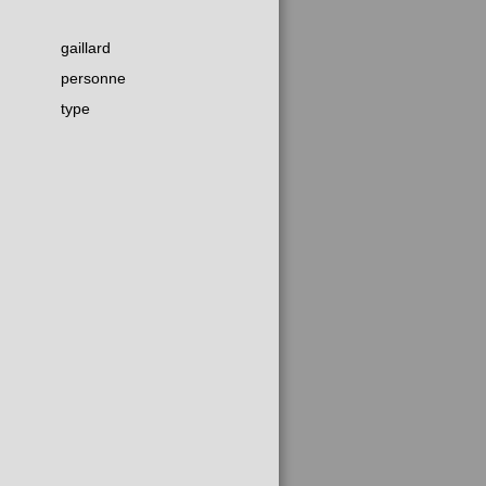
gaillard
personne
type