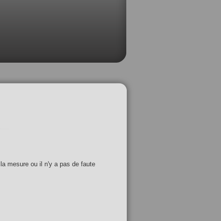
 la mesure ou il n'y a pas de faute