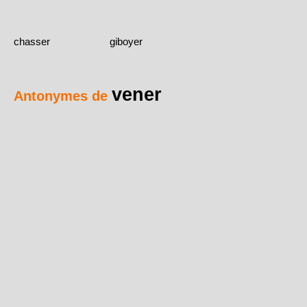
chasser
giboyer
vener
Antonymes de