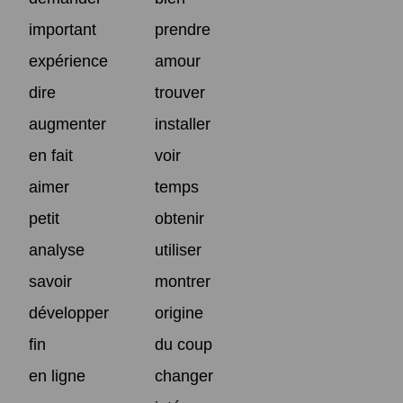
important
prendre
expérience
amour
dire
trouver
augmenter
installer
en fait
voir
aimer
temps
petit
obtenir
analyse
utiliser
savoir
montrer
développer
origine
fin
du coup
en ligne
changer