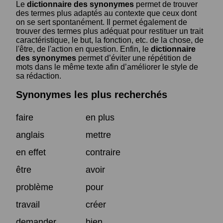
Le
dictionnaire des synonymes
permet de trouver
des termes plus adaptés au contexte que ceux dont
on se sert spontanément. Il permet également de
trouver des termes plus adéquat pour restituer un trait
caractéristique, le but, la fonction, etc. de la chose, de
l'être, de l'action en question. Enfin, le
dictionnaire
des synonymes
permet d’éviter une répétition de
mots dans le même texte afin d’améliorer le style de
sa rédaction.
Synonymes les plus recherchés
faire
en plus
anglais
mettre
en effet
contraire
être
avoir
problème
pour
travail
créer
demander
bien