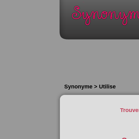
Synonyme > Utilise
Trouve