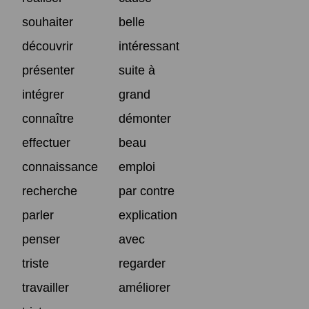
souhaiter
belle
découvrir
intéressant
présenter
suite à
intégrer
grand
connaître
démonter
effectuer
beau
connaissance
emploi
recherche
par contre
parler
explication
penser
avec
triste
regarder
travailler
améliorer