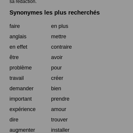
sa rédaction.
Synonymes les plus recherchés
faire
en plus
anglais
mettre
en effet
contraire
être
avoir
problème
pour
travail
créer
demander
bien
important
prendre
expérience
amour
dire
trouver
augmenter
installer